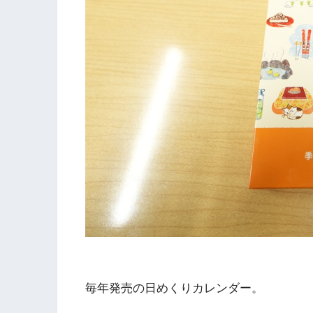
毎年発売の日めくりカレンダー。