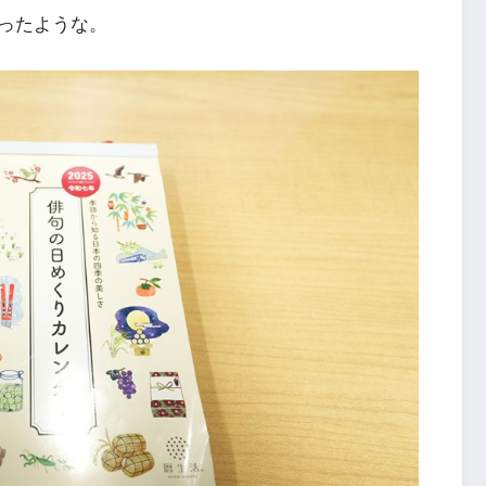
ったような。