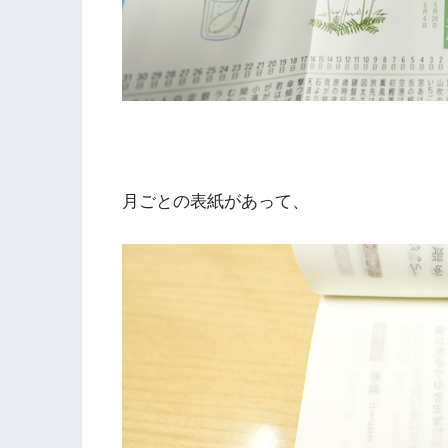
月ごとの表紙があって、