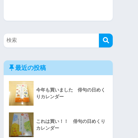
最近の投稿
今年も買いました 俳句の日めく
りカレンダー
これは買い！！ 俳句の日めくり
カレンダー