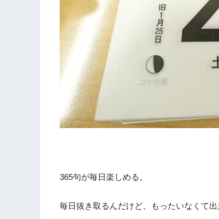
365句が毎日楽しめる。
毎日抜き取るんだけど、もったいなくて出