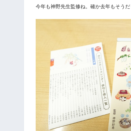
今年も神野先生監修ね。確か去年もそうだ