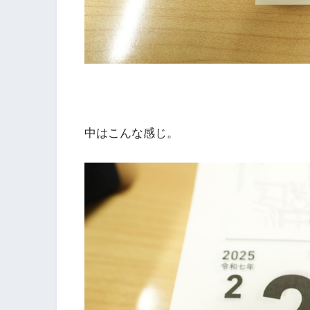
中はこんな感じ。