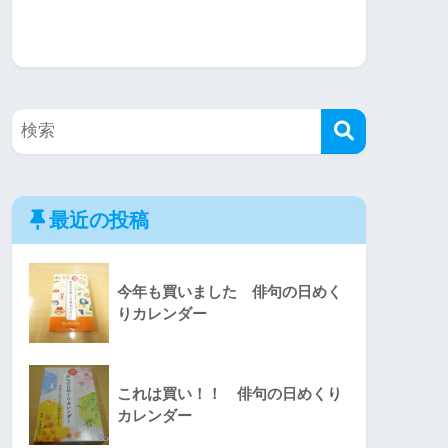
最近の投稿
今年も買いました 俳句の日めく
りカレンダー
これは買い！！ 俳句の日めくり
カレンダー